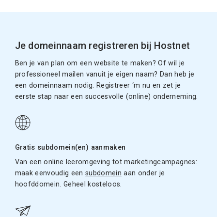
Je domeinnaam registreren bij Hostnet
Ben je van plan om een website te maken? Of wil je
professioneel mailen vanuit je eigen naam? Dan heb je
een domeinnaam nodig. Registreer ‘m nu en zet je
eerste stap naar een succesvolle (online) onderneming.
Gratis subdomein(en) aanmaken
Van een online leeromgeving tot marketingcampagnes:
maak eenvoudig een
subdomein
aan onder je
hoofddomein. Geheel kosteloos.