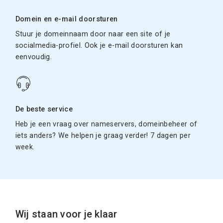
Domein en e-mail doorsturen
Stuur je domeinnaam door naar een site of je
socialmedia-profiel. Ook je e-mail doorsturen kan
eenvoudig.
De beste service
Heb je een vraag over nameservers, domeinbeheer of
iets anders? We helpen je graag verder! 7 dagen per
week.
Wij staan voor je klaar