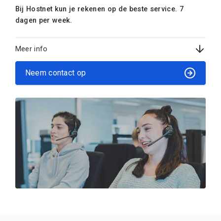
Bij Hostnet kun je rekenen op de beste service. 7
dagen per week.
Meer info
Neem contact op