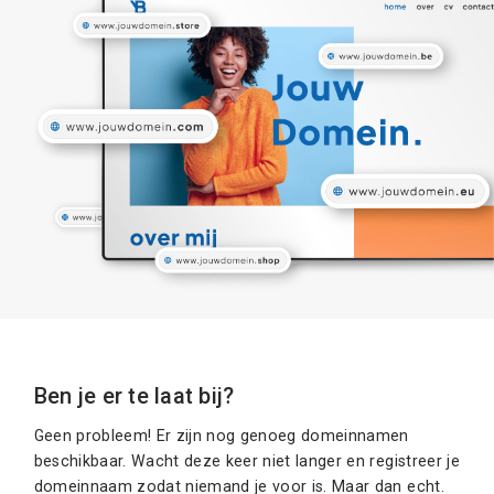
Ben je er te laat bij?
Geen probleem! Er zijn nog genoeg domeinnamen
beschikbaar. Wacht deze keer niet langer en registreer je
domeinnaam zodat niemand je voor is. Maar dan echt.